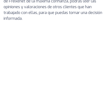
de Freixenet de la máxima confianza, podrás leer las
opiniones y valoraciones de otros clientes que han
trabajado con ellas, para que puedas tomar una decisión
informada.