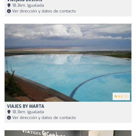
18,3km, Igualada
Ver dirección y datos de contacto
4.6
(5)
VIAJES BY MARTA
18,3km, Igualada
Ver dirección y datos de contacto