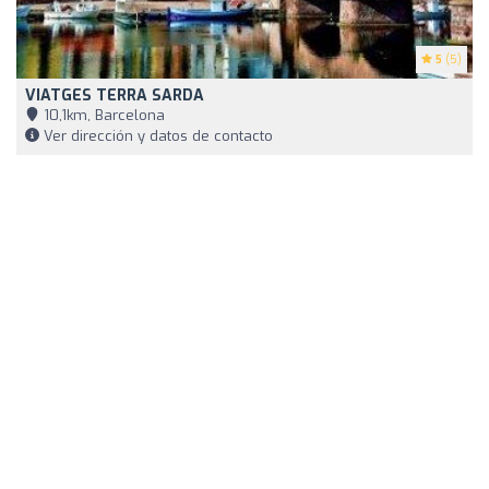
5
(5)
VIATGES TERRA SARDA
10,1km, Barcelona
Ver dirección y datos de contacto