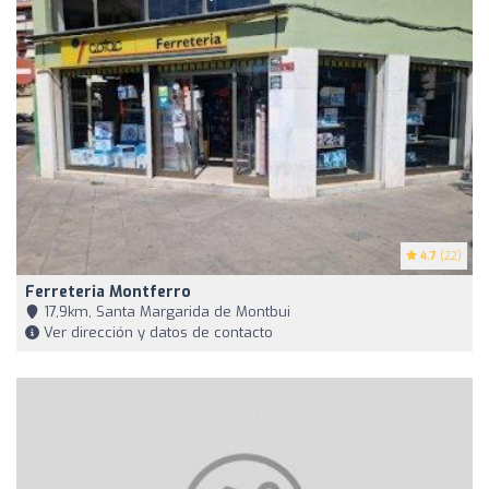
4.7
(22)
Ferreteria Montferro
17,9km, Santa Margarida de Montbui
Ver dirección y datos de contacto