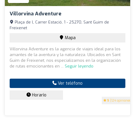
Villorvina Adventure
Plaça de l, Carrer Estació, 1 - 25270, Sant Guim de
Freixenet
Mapa
Villorvina Adventure es la agencia de viajes ideal para los
amantes de la aventura y la naturaleza. Ubicados en Sant
Guim de Freixenet, nos especializamos en la organización
de rutas emocionantes en ...
Seguir leyendo
Ver teléfono
Horario
5
(124 opiniones)