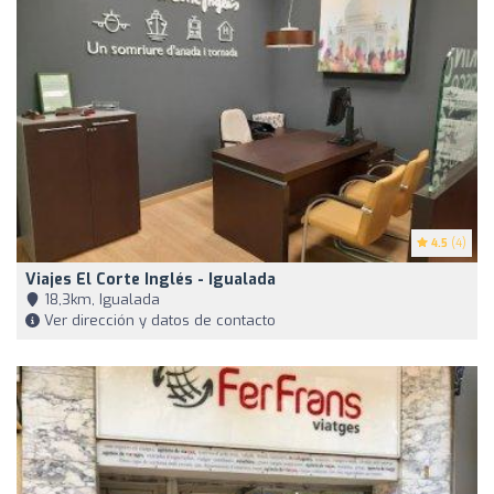
4.5
(4)
Viajes El Corte Inglés - Igualada
18,3km, Igualada
Ver dirección y datos de contacto