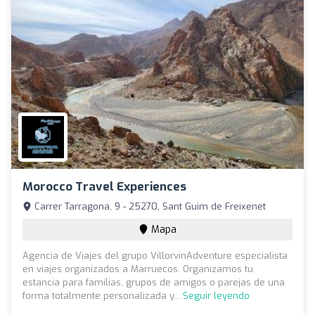
Morocco Travel Experiences
Carrer Tarragona, 9 - 25270, Sant Guim de Freixenet
Mapa
Agencia de Viajes del grupo VillorvinAdventure especialista
en viajes organizados a Marruecos. Organizamos tu
estancia para familias, grupos de amigos o parejas de una
forma totalmente personalizada y...
Seguir leyendo