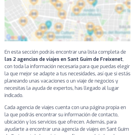
En esta sección podrás encontrar una lista completa de
las 2 agencias de viajes en Sant Guim de Freixenet
,
con toda la información necesaria para que puedas elegir
la que mejor se adapte a tus necesidades, así que si estás
planeando unas vacaciones o un viaje de negocios y
necesitas la ayuda de expertos, has llegado al lugar
indicado.
Cada agencia de viajes cuenta con una página propia en
la que podrás encontrar su información de contacto,
ubicación y los servicios que ofrecen. Además, para
ayudarte a encontrar una agencia de viajes en Sant Guim