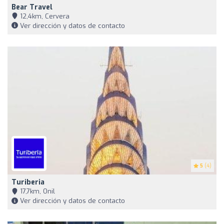
Bear Travel
12,4km, Cervera
Ver dirección y datos de contacto
5
(4)
Turiberia
17,7km, Onil
Ver dirección y datos de contacto