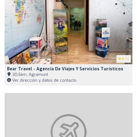
5
(5)
Bear Travel - Agencia De Viajes Y Servicios Turísticos
30,6km, Agramunt
Ver dirección y datos de contacto