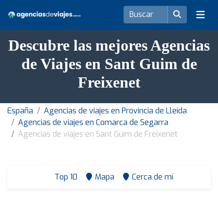
Descubre las mejores Agencias
de Viajes en Sant Guim de
Freixenet
España
Agencias de viajes en Provincia de Lleida
Agencias de viajes en Comarca de Segarra
Agencias de viajes en Sant Guim de Freixenet
Top 10
Mapa
Cerca de mí