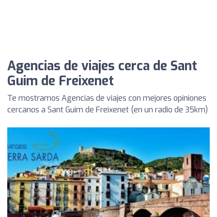
Agencias de viajes cerca de Sant
Guim de Freixenet
Te mostramos Agencias de viajes con mejores opiniones
cercanos a Sant Guim de Freixenet (en un radio de 35km)