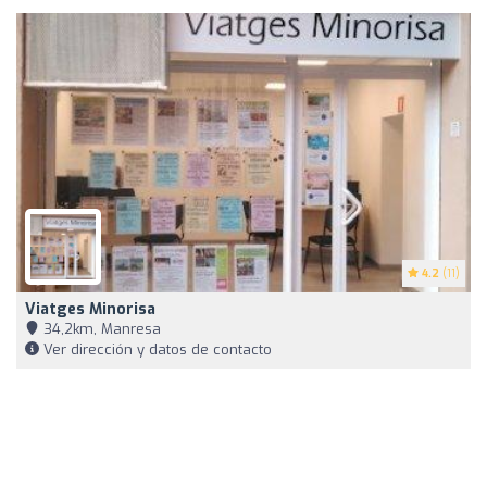
4.2
(11)
Viatges Minorisa
34,2km, Manresa
Ver dirección y datos de contacto