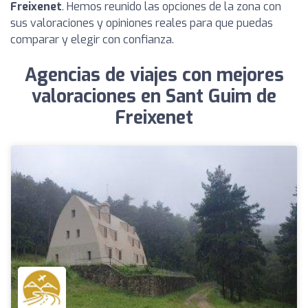
Freixenet
. Hemos reunido las opciones de la zona con
sus valoraciones y opiniones reales para que puedas
comparar y elegir con confianza.
Agencias de viajes con mejores
valoraciones en Sant Guim de
Freixenet