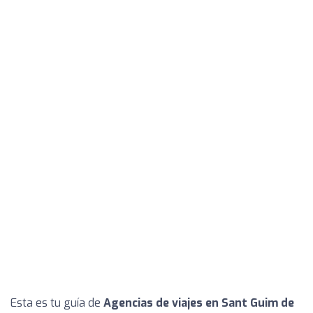
Esta es tu guía de
Agencias de viajes en Sant Guim de