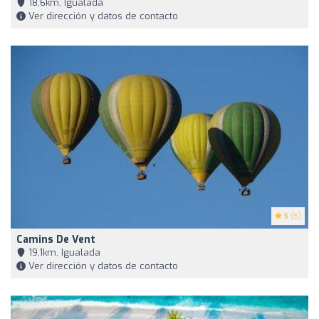
18,6km, Igualada
Ver dirección y datos de contacto
5
(5)
Camins De Vent
19,1km, Igualada
Ver dirección y datos de contacto