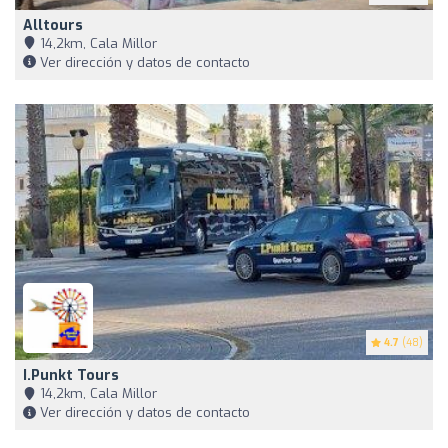
Alltours
14,2km, Cala Millor
Ver dirección y datos de contacto
4.7
(48)
I.Punkt Tours
14,2km, Cala Millor
Ver dirección y datos de contacto