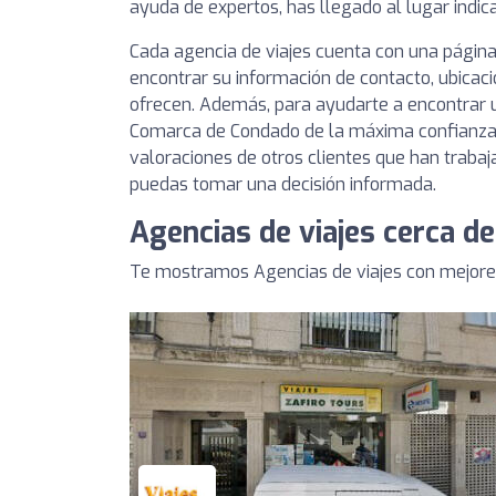
ayuda de expertos, has llegado al lugar indic
Cada agencia de viajes cuenta con una página
encontrar su información de contacto, ubicaci
ofrecen. Además, para ayudarte a encontrar u
Comarca de Condado de la máxima confianza, 
valoraciones de otros clientes que han trabaj
puedas tomar una decisión informada.
Agencias de viajes cerca 
Te mostramos Agencias de viajes con mejore