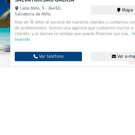
Calle Miño, 9 - 36450,
Mapa
Salvaterra de Miño
Más de 18 años al servicio de nuestros clientes y contamos co
de profesionales. Somos una agencia que cuidamos mucho a 
clientes, y le damos la ventaja que puede financiar sus viaj...
S
leyendo
Ver teléfono
Ver e-ma