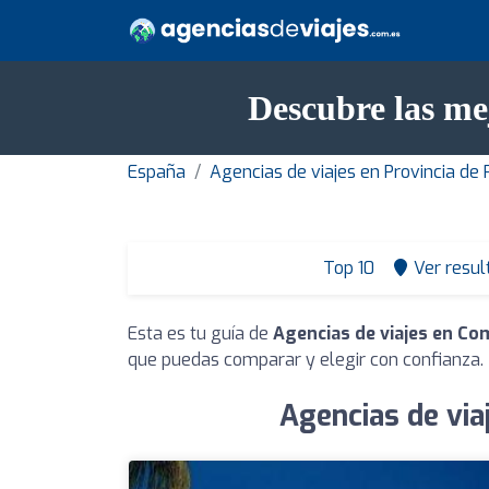
Descubre las me
España
Agencias de viajes en Provincia de
Top 10
Ver resul
Esta es tu guía de
Agencias de viajes en C
que puedas comparar y elegir con confianza.
Agencias de via