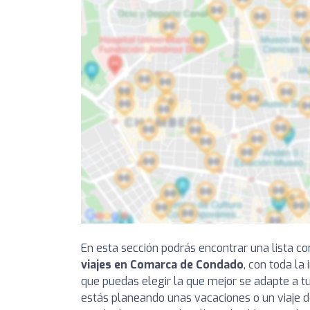
En esta sección podrás encontrar una lista 
viajes en Comarca de Condado
, con toda la
que puedas elegir la que mejor se adapte a tu
estás planeando unas vacaciones o un viaje d