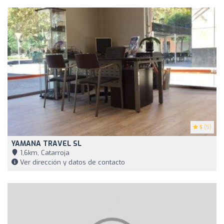
5
(5)
YAMANA TRAVEL SL
1,6km, Catarroja
Ver dirección y datos de contacto