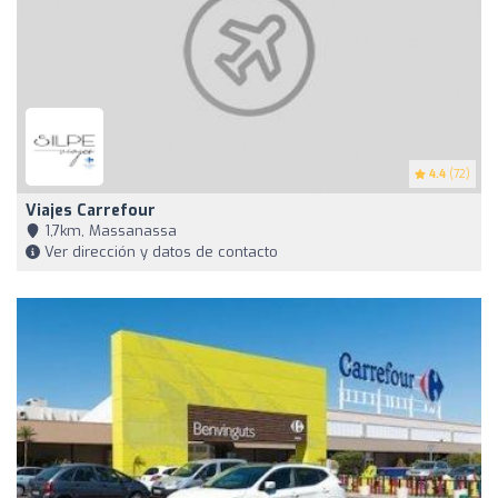
4.4
(72)
Viajes Carrefour
1,7km, Massanassa
Ver dirección y datos de contacto