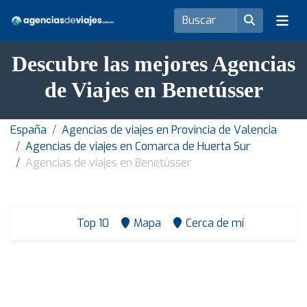
Descubre las mejores Agencias
de Viajes en Benetússer
España
Agencias de viajes en Provincia de Valencia
Agencias de viajes en Comarca de Huerta Sur
Agencias de viajes en Benetússer
Top 10
Mapa
Cerca de mí