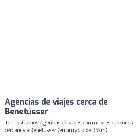
Agencias de viajes cerca de
Benetússer
Te mostramos Agencias de viajes con mejores opiniones
cercanos a Benetússer (en un radio de 35km)