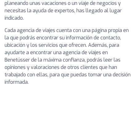
planeando unas vacaciones o un viaje de negocios y
necesitas la ayuda de expertos, has llegado al lugar
indicado.
Cada agencia de viajes cuenta con una página propia en
la que podrás encontrar su información de contacto,
ubicación y los servicios que ofrecen. Además, para
ayudarte a encontrar una agencia de viajes en
Benetússer de la máxima confianza, podrás leer las
opiniones y valoraciones de otros clientes que han
trabajado con ellas, para que puedas tomar una decisión
informada.