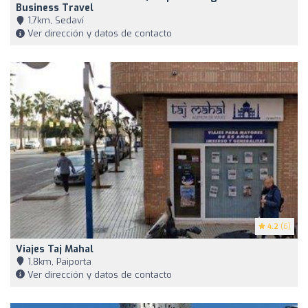
Business Travel
1,7km, Sedaví
Ver dirección y datos de contacto
4.2
(6)
Viajes Taj Mahal
1,8km, Paiporta
Ver dirección y datos de contacto