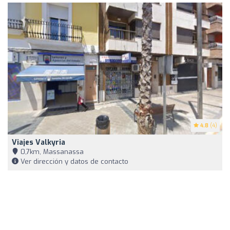
4.8
(4)
Viajes Valkyria
0,7km, Massanassa
Ver dirección y datos de contacto