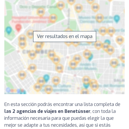
Ver resultados en el mapa
En esta sección podrás encontrar una lista completa de
las 2 agencias de viajes en Benetússer
, con toda la
información necesaria para que puedas elegir la que
mejor se adapte a tus necesidades, así que si estás