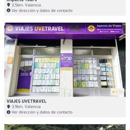
3,5km, Valencia
Ver dirección y datos de contacto
5
(6)
VIAJES UVETRAVEL
3,9km, Valencia
Ver dirección y datos de contacto