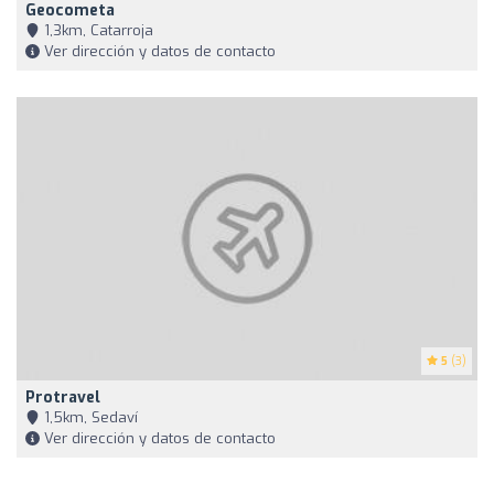
Geocometa
1,3km, Catarroja
Ver dirección y datos de contacto
5
(3)
Protravel
1,5km, Sedaví
Ver dirección y datos de contacto