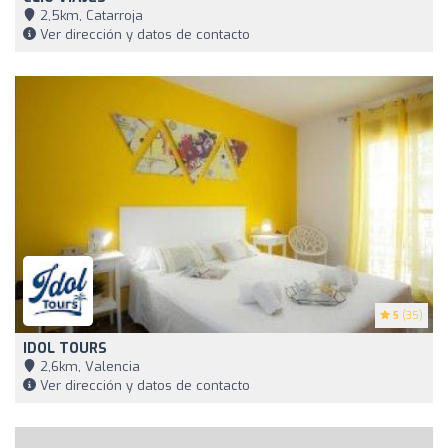
2,5km, Catarroja
Ver dirección y datos de contacto
5
(35)
IDOL TOURS
2,6km, Valencia
Ver dirección y datos de contacto