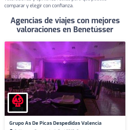
comparar y elegir con confianza.
Agencias de viajes con mejores
valoraciones en Benetússer
Grupo As De Picas Despedidas Valencia