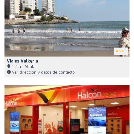
5
(6)
Viajes Valkyria
1,2km, Alfafar
Ver dirección y datos de contacto